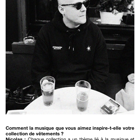
Comment la musique que vous aimez inspire-t-elle votre
collection de vêtements ?
Nicolas :
Chaque collection a un thème lié à la musique et