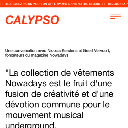
++ REJOIGNEZ-NOUS POUR UN AFTERWORK DANS NOTRE STUDIO +++ REJOIGNEZ-
Une conversation avec Nicolas Kerstens et Geert Vervoort,
fondateurs du magazine Nowadays
"La collection de vêtements
Nowadays est le fruit d'une
fusion de créativité et d'une
dévotion commune pour le
mouvement musical
underground.