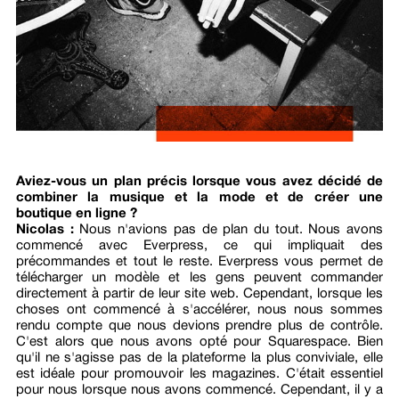
Aviez-vous un plan précis lorsque vous avez décidé de
combiner la musique et la mode et de créer une
boutique en ligne ?
Nicolas :
Nous n'avions pas de plan du tout. Nous avons
commencé avec Everpress, ce qui impliquait des
précommandes et tout le reste. Everpress vous permet de
télécharger un modèle et les gens peuvent commander
directement à partir de leur site web. Cependant, lorsque les
choses ont commencé à s'accélérer, nous nous sommes
rendu compte que nous devions prendre plus de contrôle.
C'est alors que nous avons opté pour Squarespace. Bien
qu'il ne s'agisse pas de la plateforme la plus conviviale, elle
est idéale pour promouvoir les magazines. C'était essentiel
pour nous lorsque nous avons commencé. Cependant, il y a