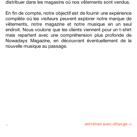
distribuer dans les magasins où nos vêtements sont vendus.
En fin de compte, notre objectif est de fournir une expérience
complète où les visiteurs peuvent explorer notre marque de
vêtements, notre magazine et notre musique en un seul
endroit. Nous voulons que les clients viennent pour un t-shirt
mais repartent avec une compréhension plus profonde de
Nowadays Magazine, en découvrant éventuellement de la
nouvelle musique au passage.
...
entretien avec ottange