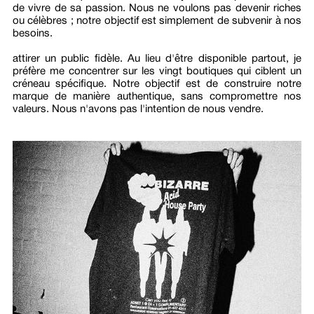
de vivre de sa passion. Nous ne voulons pas devenir riches
ou célèbres ; notre objectif est simplement de subvenir à nos
besoins.
attirer un public fidèle. Au lieu d'être disponible partout, je
préfère me concentrer sur les vingt boutiques qui ciblent un
créneau spécifique. Notre objectif est de construire notre
marque de manière authentique, sans compromettre nos
valeurs. Nous n'avons pas l'intention de nous vendre.