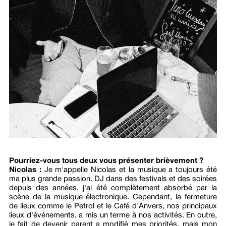
Pourriez-vous tous deux vous présenter brièvement ?
Nicolas :
Je m'appelle Nicolas et la musique a toujours été
ma plus grande passion. DJ dans des festivals et des soirées
depuis des années, j'ai été complètement absorbé par la
scène de la musique électronique. Cependant, la fermeture
de lieux comme le Petrol et le Café d'Anvers, nos principaux
lieux d'événements, a mis un terme à nos activités. En outre,
le fait de devenir parent a modifié mes priorités, mais mon