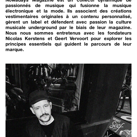
Nowadays Magazine est un collectif dynamique de
passionnés de musique qui fusionne la musique
électronique et la mode. Ils associent des créations
vestimentaires originales à un contenu personnalisé,
gèrent un label et défendent avec passion la culture
musicale underground par le biais de leur magazine.
Nous nous sommes entretenus avec les fondateurs
Nicolas Kerstens et Geert Vervoort pour explorer les
principes essentiels qui guident le parcours de leur
marque.