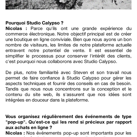
Pourquoi Studio Calypso ?
Nicolas :
Parce qu'ils ont une grande expérience du
commerce électronique. Notre objectif principal est de créer
une boutique en ligne conviviale. Bien que nous ayons un bon
nombre de visiteurs, les limites de notre plateforme actuelle
entravent notre potentiel de vente. Il est essentiel de
simplifier le processus pour conserver l'intérêt des clients,
c'est pourquoi nous collaborons avec Studio Calypso.
De plus, notre familiarité avec Steven et son travail nous
permet de faire confiance à Studio Calypso pour gérer les
aspects techniques et fournir des conseils en cas de besoin.
Tandis que nous nous concentrons sur la conception et le
contenu du site web, ils s'assurent que nos idées sont
intégrées en douceur dans la plateforme.
Vous organisez régulièrement des événements de type
"pop-up". Qu'est-ce qui les rend si précieux par rapport
aux achats en ligne ?
Nicolas :
Nos événements pop-up sont importants pour les