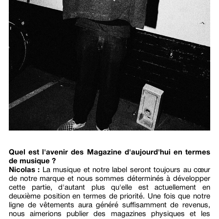
Quel est l'avenir des
Magazine d'aujourd'hui
en termes
de musique ?
Nicolas :
La musique et notre label seront toujours au cœur
de notre marque et nous sommes déterminés à développer
cette partie, d'autant plus qu'elle est actuellement en
deuxième position en termes de priorité. Une fois que notre
ligne de vêtements aura généré suffisamment de revenus,
nous aimerions publier des magazines physiques et les