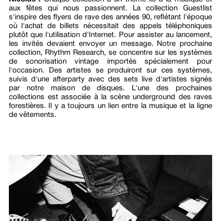
aux fêtes qui nous passionnent. La collection Guestlist
s'inspire des flyers de rave des années 90, reflétant l'époque
où l'achat de billets nécessitait des appels téléphoniques
plutôt que l'utilisation d'Internet. Pour assister au lancement,
les invités devaient envoyer un message. Notre prochaine
collection, Rhythm Research, se concentre sur les systèmes
de sonorisation vintage importés spécialement pour
l'occasion. Des artistes se produiront sur ces systèmes,
suivis d'une afterparty avec des sets live d'artistes signés
par notre maison de disques. L'une des prochaines
collections est associée à la scène underground des raves
forestières. Il y a toujours un lien entre la musique et la ligne
de vêtements.