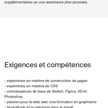
supplémentaires ou une assistance plus poussée.
Exigences et compétences
- expérience en matière de construction de pages
- expérience en matière de CSS
- connaissances de base de Sketch, Figma, XD et
Photoshop
- passion pour le web avec une formation en graphisme
- l'exactitude et la précision dans le travail