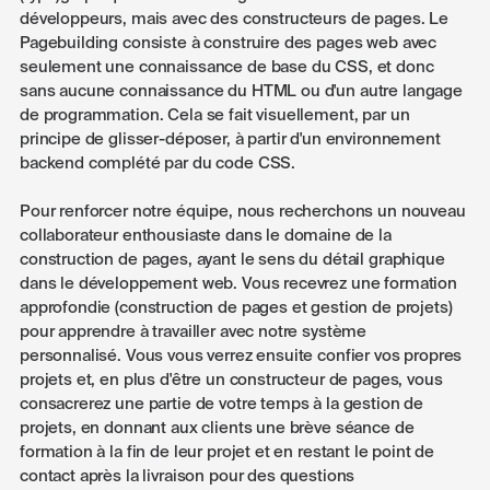
développeurs, mais avec des constructeurs de pages. Le
Pagebuilding consiste à construire des pages web avec
seulement une connaissance de base du CSS, et donc
sans aucune connaissance du HTML ou d'un autre langage
de programmation. Cela se fait visuellement, par un
principe de glisser-déposer, à partir d'un environnement
backend complété par du code CSS.
Pour renforcer notre équipe, nous recherchons un nouveau
collaborateur enthousiaste dans le domaine de la
construction de pages, ayant le sens du détail graphique
dans le développement web. Vous recevrez une formation
approfondie (construction de pages et gestion de projets)
pour apprendre à travailler avec notre système
personnalisé. Vous vous verrez ensuite confier vos propres
projets et, en plus d'être un constructeur de pages, vous
consacrerez une partie de votre temps à la gestion de
projets, en donnant aux clients une brève séance de
formation à la fin de leur projet et en restant le point de
contact après la livraison pour des questions