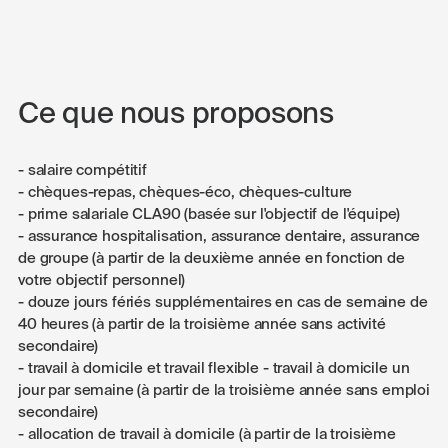
Ce que nous proposons
- salaire compétitif
- chèques-repas, chèques-éco, chèques-culture
- prime salariale CLA90 (basée sur l'objectif de l'équipe)
- assurance hospitalisation, assurance dentaire, assurance
de groupe (à partir de la deuxième année en fonction de
votre objectif personnel)
- douze jours fériés supplémentaires en cas de semaine de
40 heures (à partir de la troisième année sans activité
secondaire)
- travail à domicile et travail flexible - travail à domicile un
jour par semaine (à partir de la troisième année sans emploi
secondaire)
- allocation de travail à domicile (à partir de la troisième