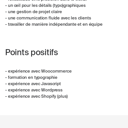
- un œil pour les détails (typo)graphiques
- une gestion de projet claire
- une communication fluide avec les clients
- travailler de manière indépendante et en équipe
Points positifs
- expérience avec Woocommerce
- formation en typographie
- expérience avec Javascript
- expérience avec Wordpress
- expérience avec Shopify (plus)