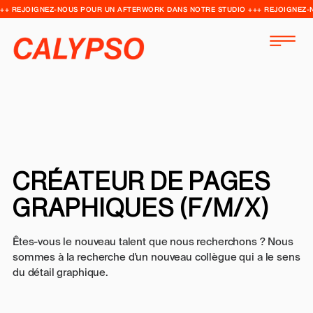
++ REJOIGNEZ-NOUS POUR UN AFTERWORK DANS NOTRE STUDIO +++ REJOIGNEZ-
CRÉATEUR DE PAGES
GRAPHIQUES (F/M/X)
Êtes-vous le nouveau talent que nous recherchons ? Nous
sommes à la recherche d'un nouveau collègue qui a le sens
du détail graphique.