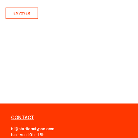
ENVOYER
CONTACT
hi@studiocalypso.com
lun - ven 10h - 18h