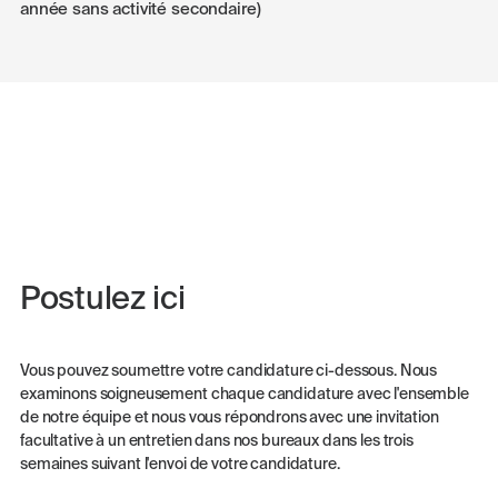
année sans activité secondaire)
Postulez ici
Vous pouvez soumettre votre candidature ci-dessous. Nous
examinons soigneusement chaque candidature avec l'ensemble
de notre équipe et nous vous répondrons avec une invitation
facultative à un entretien dans nos bureaux dans les trois
semaines suivant l'envoi de votre candidature.