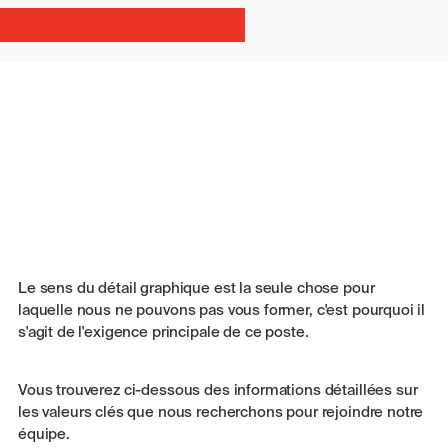
Le sens du détail graphique est la seule chose pour
laquelle nous ne pouvons pas vous former, c'est pourquoi il
s'agit de l'exigence principale de ce poste.
Vous trouverez ci-dessous des informations détaillées sur
les valeurs clés que nous recherchons pour rejoindre notre
équipe.