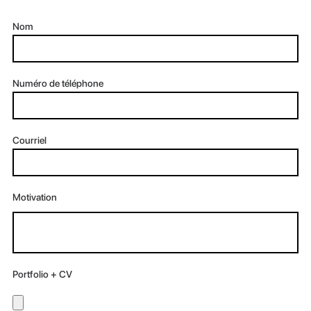
Nom
Numéro de téléphone
Courriel
Motivation
Portfolio + CV