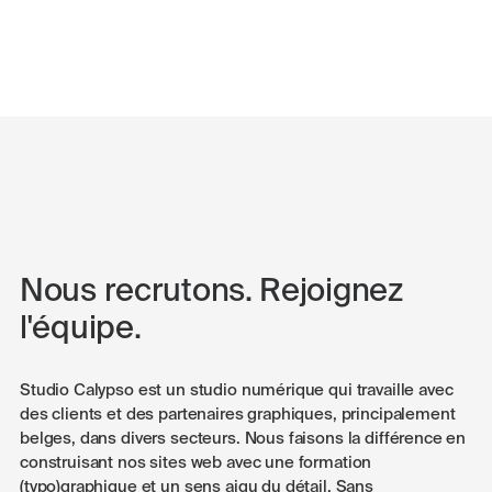
Nous recrutons. Rejoignez
l'équipe.
Studio Calypso est un studio numérique qui travaille avec
des clients et des partenaires graphiques, principalement
belges, dans divers secteurs. Nous faisons la différence en
construisant nos sites web avec une formation
(typo)graphique et un sens aigu du détail. Sans