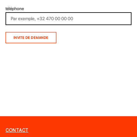
téléphone
INVITE DE DEMANDE
CONTACT