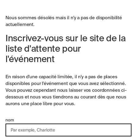
Nous sommes désolés mais il n'y a pas de disponibilité
actuellement.
Inscrivez-vous sur le site de la
liste d'attente pour
l'événement
En raison d'une capacité limitée, il n'y a pas de places
disponibles pour l'événement que vous avez sélectionné.
Vous pouvez cependant nous laisser vos coordonnées ci-
dessous et nous vous tiendrons au courant dès que nous
aurons une place libre pour vous.
nom