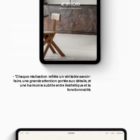
- "Chaque réalisation reflète un véritable savoir-
faire, une grande attention portée aux détails, et
une harmonie subtile entre l’esthétique et la
fonctionnalité.