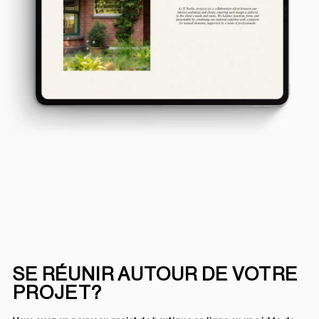
SE RÉUNIR AUTOUR DE VOTRE
PROJET?