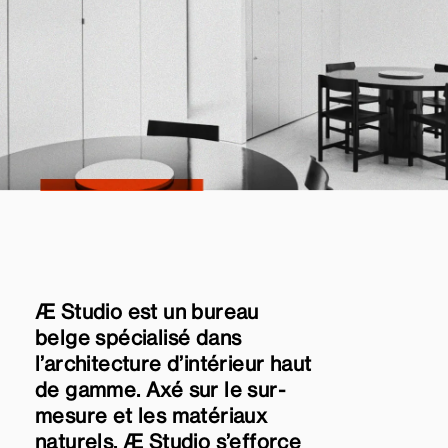
Æ Studio est un bureau
belge spécialisé dans
l’architecture d’intérieur haut
de gamme. Axé sur le sur-
mesure et les matériaux
naturels, Æ Studio s’efforce