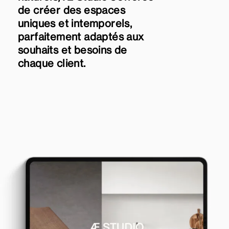
de créer des espaces
uniques et intemporels,
parfaitement adaptés aux
souhaits et besoins de
chaque client.