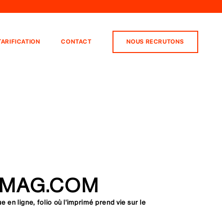
TARIFICATION
CONTACT
NOUS RECRUTONS
-MAG.COM
en ligne, folio où l'imprimé prend vie sur le