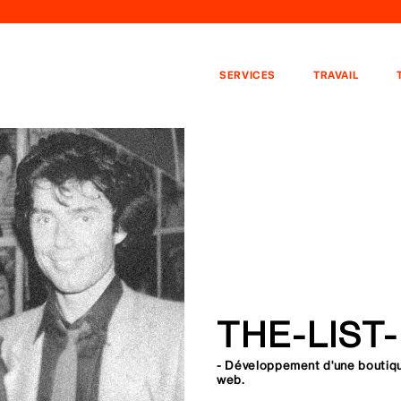
SERVICES
TRAVAIL
THE-LIST
- Développement d'une boutique 
web.