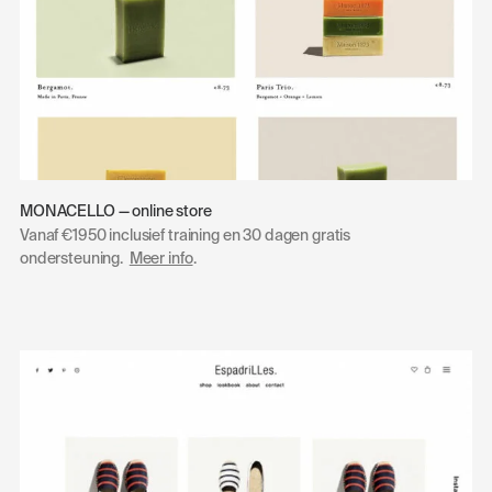
MONACELLO — online store
Vanaf €1950 inclusief training en 30 dagen gratis
ondersteuning.
Meer info
.