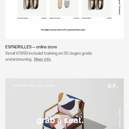
ESPADRILLES — online store
Vanaf €1950 inclusief training en 30 dagen gratis
ondersteuning.
Meer info
.