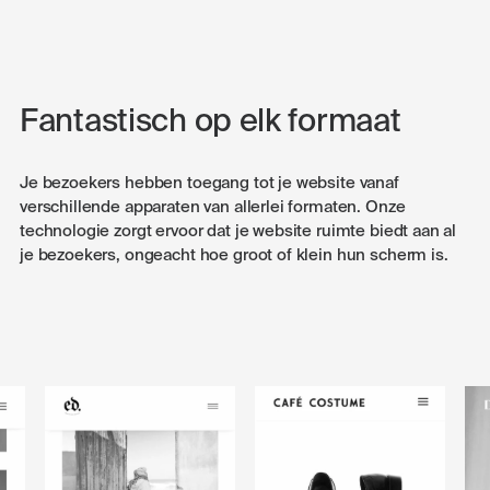
Fantastisch op elk formaat
Je bezoekers hebben toegang tot je website vanaf
verschillende apparaten van allerlei formaten. Onze
technologie zorgt ervoor dat je website ruimte biedt aan al
je bezoekers, ongeacht hoe groot of klein hun scherm is.