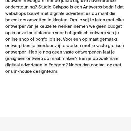
bouwen in Edegem met de juiste digitale adverterende
ondersteuning? Studio Calypso is een Antwerps bedrijf dat
webshops bouwt met digitale advertenties op maat die
bezoekers omzetten in klanten. Om je vrij te laten met elke
ontwerper van je keuze te werken nemen we geen budget
op in onze tariefplannen voor het grafisch ontwerp van je
online shop of portfolio site. Voor een op maat gemaakt
ontwerp ben je hierdoor vrij te werken met je vaste grafisch
ontwerper. Heb je nog geen vaste ontwerper en laat je
graag een ontwerp op maat maken? Ben je op zoek naar
digitaal adverteren in Edegem? Neem dan
contact op
met
ons in-house designteam.