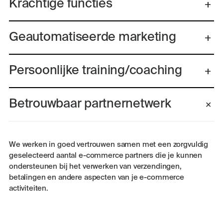
Krachtige functies
Geautomatiseerde marketing
Persoonlijke training/coaching
Betrouwbaar partnernetwerk
We werken in goed vertrouwen samen met een zorgvuldig
geselecteerd aantal e-commerce partners die je kunnen
ondersteunen bij het verwerken van verzendingen,
betalingen en andere aspecten van je e-commerce
activiteiten.