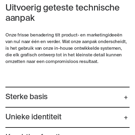
Uitvoerig geteste technische
aanpak
Onze frisse benadering tilt product- en marketingideeën
van nul naar één en verder. Wat onze aanpak onderscheidt,
is het gebruik van onze in-house ontwikkelde systemen,
die elk grafisch ontwerp tot in het kleinste detail kunnen
omzetten naar een compromisloos resultaat.
Sterke basis
Unieke identiteit