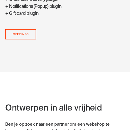
+ Notifications (Popup) plugin
+ Gift card plugin
MEER INFO
Ontwerpen in alle vrijheid
Ben je op zoek naar een partner om een webshop te