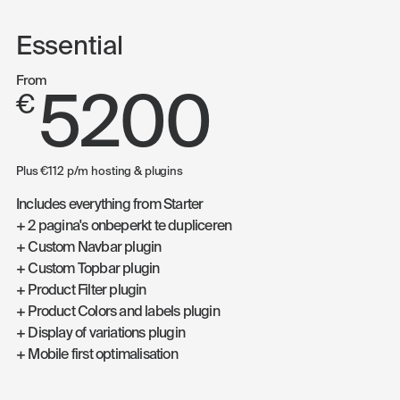
Essential
From
5200
€
Plus €112 p/m hosting & plugins
Includes everything from Starter
+ 2 pagina's onbeperkt te dupliceren
+ Custom Navbar plugin
+ Custom Topbar plugin
+ Product Filter plugin
+ Product Colors and labels plugin
+ Display of variations plugin
+ Mobile first optimalisation