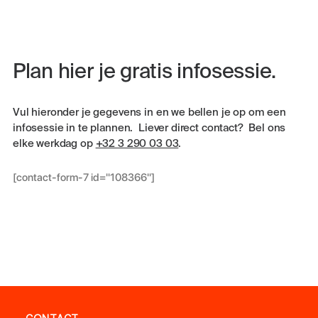
Plan hier je gratis infosessie.
Vul hieronder je gegevens in en we bellen je op om een
infosessie in te plannen. Liever direct contact? Bel ons
elke werkdag op
+32 3 290 03 03
.
[contact-form-7 id="108366"]