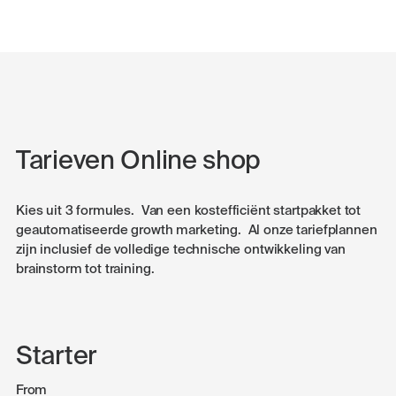
Tarieven Online shop
Kies uit 3 formules. Van een kostefficiënt startpakket tot
geautomatiseerde growth marketing. Al onze tariefplannen
zijn inclusief de volledige technische ontwikkeling van
brainstorm tot training.
Starter
From