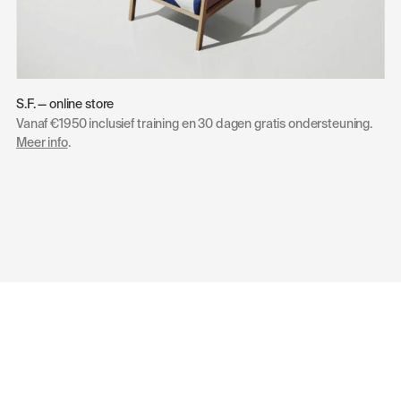
S.F. — online store
Vanaf €1950 inclusief training en 30 dagen gratis ondersteuning.
Meer info
.