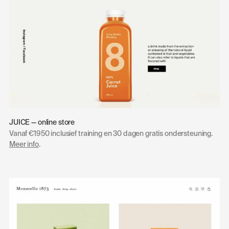
JUICE — online store
Vanaf €1950 inclusief training en 30 dagen gratis ondersteuning.
Meer info
.