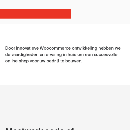
Door innovatieve Woocommerce ontwikkeling hebben we
de vaardigheden en ervaring in huis om een ​​succesvolle
online shop voor uw bedrijf te bouwen.