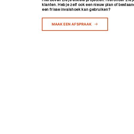
klanten. Heb je zelf ook een nieuw plan of bestaan
een frisse invalshoek kan gebruiken?
MAAK EEN AFSPRAAK