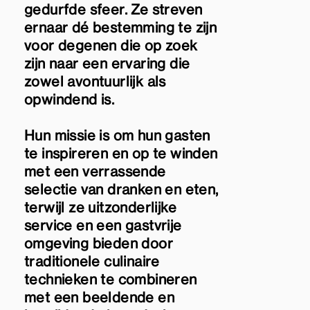
gedurfde sfeer. Ze streven
ernaar dé bestemming te zijn
voor degenen die op zoek
zijn naar een ervaring die
zowel avontuurlijk als
opwindend is.
Hun missie is om hun gasten
te inspireren en op te winden
met een verrassende
selectie van dranken en eten,
terwijl ze uitzonderlijke
service en een gastvrije
omgeving bieden door
traditionele culinaire
technieken te combineren
met een beeldende en