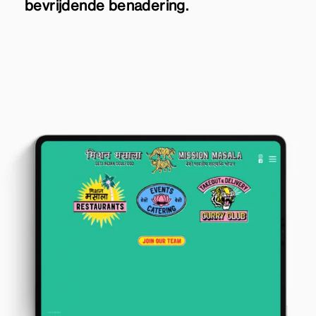
bevrijdende benadering.