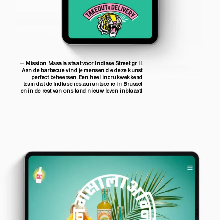
— Mission Masala staat voor Indiase Street grill.
Aan de barbecue vind je mensen die deze kunst
perfect beheersen. Een heel indrukwekkend
team dat de Indiase restaurantscene in Brussel
en in de rest van ons land nieuw leven inblaast!