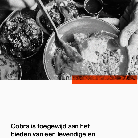
Cobra is toegewijd aan het
bieden van een levendige en