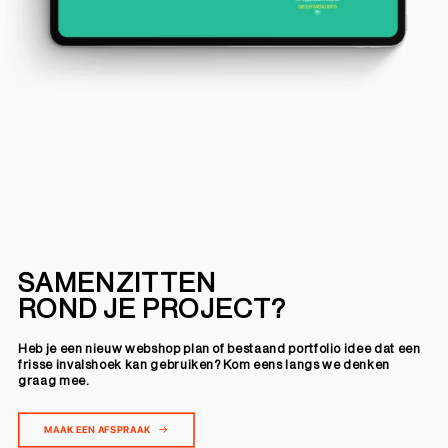
SAMENZITTEN
ROND JE PROJECT?
Heb je een nieuw webshop plan of bestaand portfolio idee dat een
frisse invalshoek kan gebruiken? Kom eens langs we denken
graag mee.
MAAK EEN AFSPRAAK