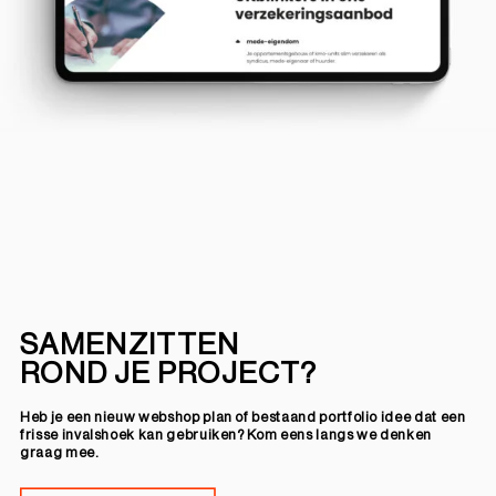
SAMENZITTEN
ROND JE PROJECT?
Heb je een nieuw webshop plan of bestaand portfolio idee dat een
frisse invalshoek kan gebruiken? Kom eens langs we denken
graag mee.