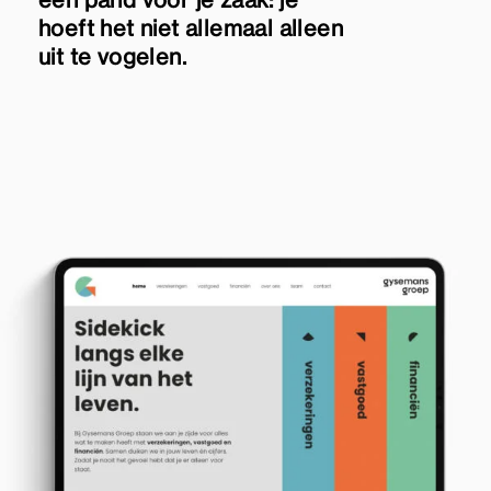
hoeft het niet allemaal alleen
uit te vogelen.