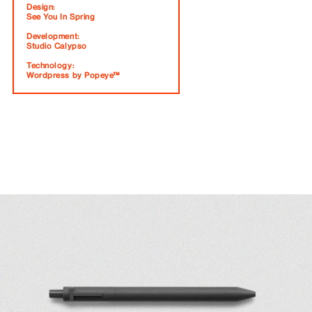
Design:
See You In Spring
Development:
Studio Calypso
Technology:
Wordpress by Popeye™