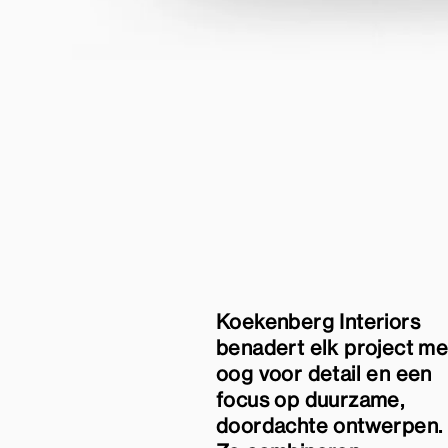
Koekenberg Interiors
benadert elk project me
oog voor detail en een
focus op duurzame,
doordachte ontwerpen.