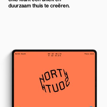
duurzaam thuis te creëren.