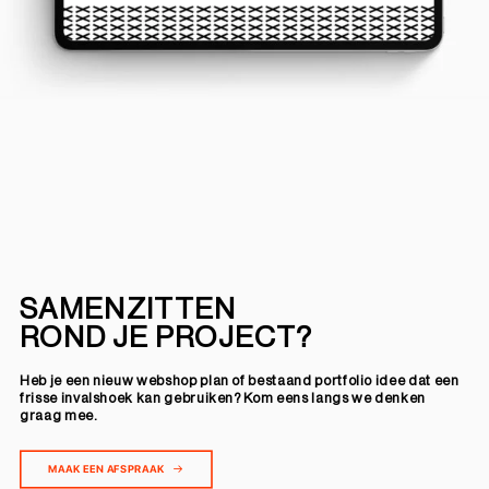
SAMENZITTEN
ROND JE PROJECT?
Heb je een nieuw webshop plan of bestaand portfolio idee dat een
frisse invalshoek kan gebruiken? Kom eens langs we denken
graag mee.
MAAK EEN AFSPRAAK