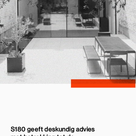
S180 geeft deskundig advies