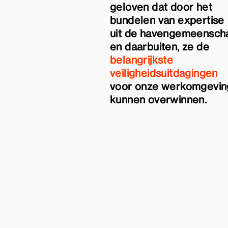
geloven dat door het
bundelen van expertise
uit de havengemeensch
en daarbuiten, ze de
belangrijkste
veiligheidsuitdagingen
voor onze werkomgevin
kunnen overwinnen.