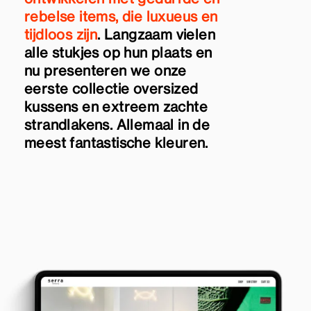
rebelse items, die luxueus en
tijdloos zijn
. Langzaam vielen
alle stukjes op hun plaats en
nu presenteren we onze
eerste collectie oversized
kussens en extreem zachte
strandlakens. Allemaal in de
meest fantastische kleuren.