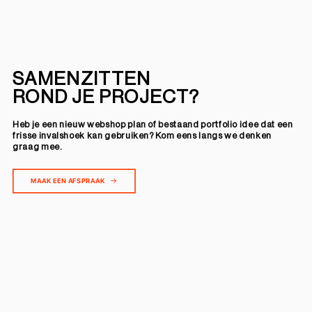
SAMENZITTEN
ROND JE PROJECT?
Heb je een nieuw webshop plan of bestaand portfolio idee dat een
frisse invalshoek kan gebruiken? Kom eens langs we denken
graag mee.
MAAK EEN AFSPRAAK