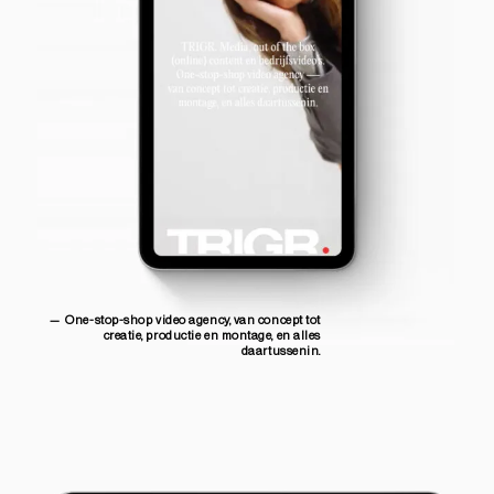
— One-stop-shop video agency, van concept tot
creatie, productie en montage, en alles
daartussenin.