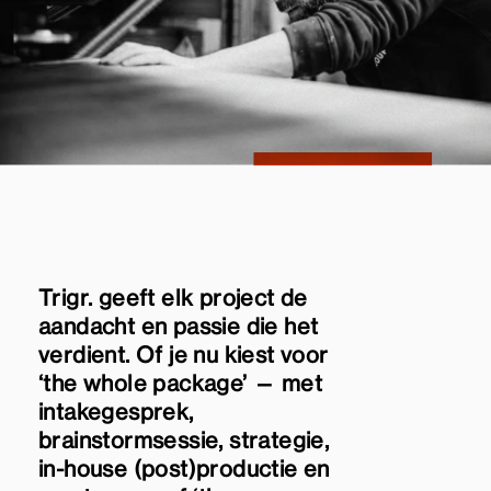
Trigr. geeft elk project de
aandacht en passie die het
verdient. Of je nu kiest voor
‘the whole package’ — met
intakegesprek,
brainstormsessie, strategie,
in-house (post)productie en