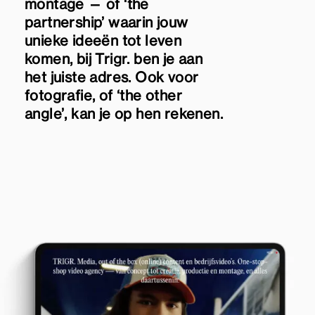
montage — of ‘the
partnership’ waarin jouw
unieke ideeën tot leven
komen, bij Trigr. ben je aan
het juiste adres. Ook voor
fotografie, of ‘the other
angle’, kan je op hen rekenen.