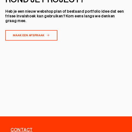
Heb je een nieuw webshop plan of bestaand portfolio idee dat een
frisse invalshoek kan gebruiken? Kom eens langs we denken
graag mee.
MAAK EEN AFSPRAAK
CONTACT