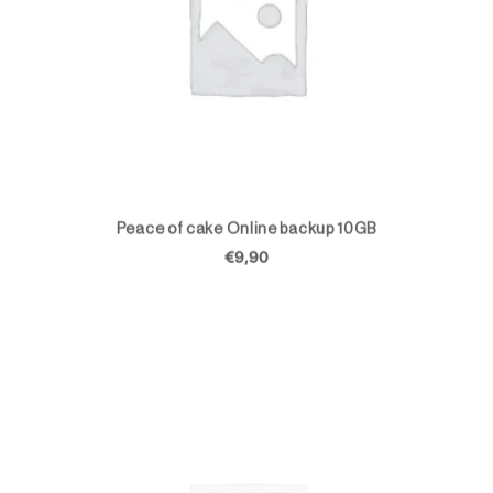
TOEVOEGEN AAN WINKELWAGEN
Peace of cake Online backup 10GB
€
9,90