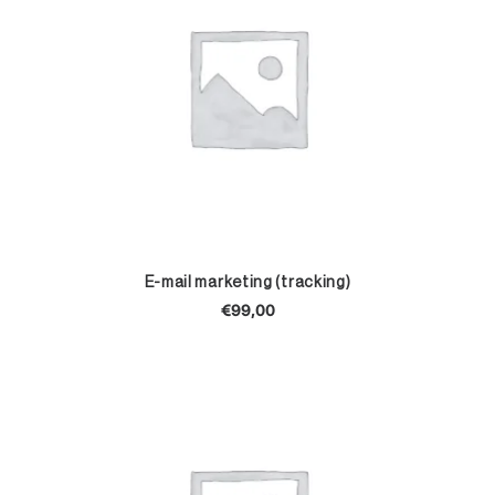
TOEVOEGEN AAN WINKELWAGEN
E-mail marketing (tracking)
€
99,00