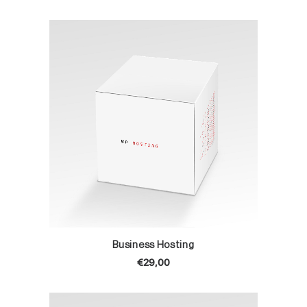
TOEVOEGEN AAN WINKELWAGEN
Business Hosting
€
29,00