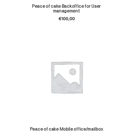
TOEVOEGEN AAN WINKELWAGEN
Peace of cake Backoffice for User
management
€
100,00
TOEVOEGEN AAN WINKELWAGEN
Peace of cake Mobile office/mailbox