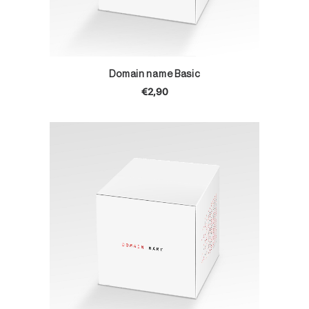
TOEVOEGEN AAN WINKELWAGEN
Domain name Basic
€
2,90