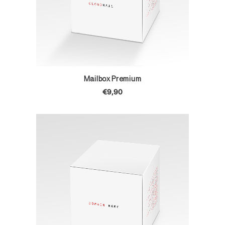
TOEVOEGEN AAN WINKELWAGEN
Mailbox Premium
€
9,90