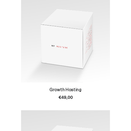
TOEVOEGEN AAN WINKELWAGEN
Growth Hosting
€
49,00