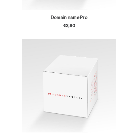
TOEVOEGEN AAN WINKELWAGEN
Domain name Pro
€
3,90