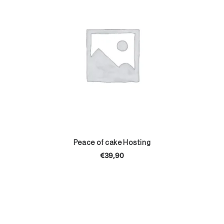
TOEVOEGEN AAN WINKELWAGEN
Peace of cake Hosting
€
39,90