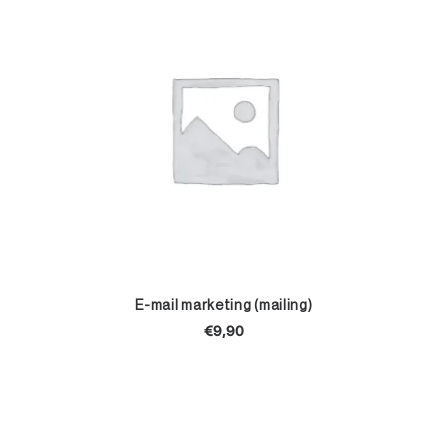
TOEVOEGEN AAN WINKELWAGEN
E-mail marketing (mailing)
€
9,90