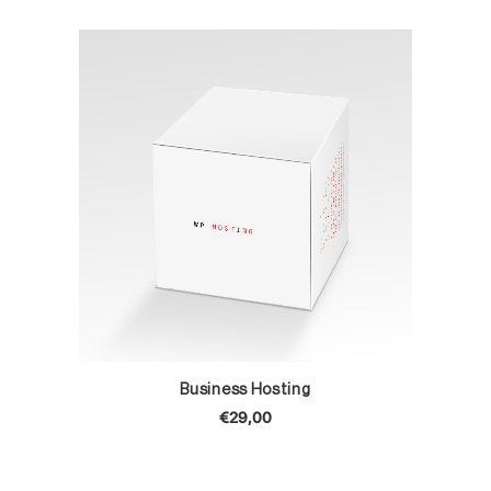
TOEVOEGEN AAN WINKELWAGEN
Business Hosting
€
29,00