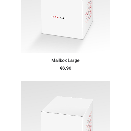
TOEVOEGEN AAN WINKELWAGEN
Mailbox Large
€
6,90