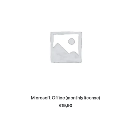
TOEVOEGEN AAN WINKELWAGEN
Microsoft Office (monthly license)
€
19,90