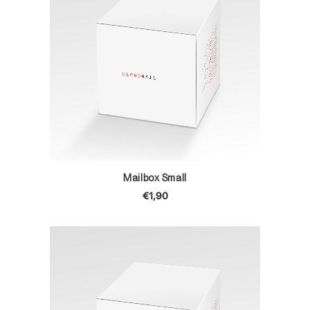
TOEVOEGEN AAN WINKELWAGEN
Mailbox Small
€
1,90