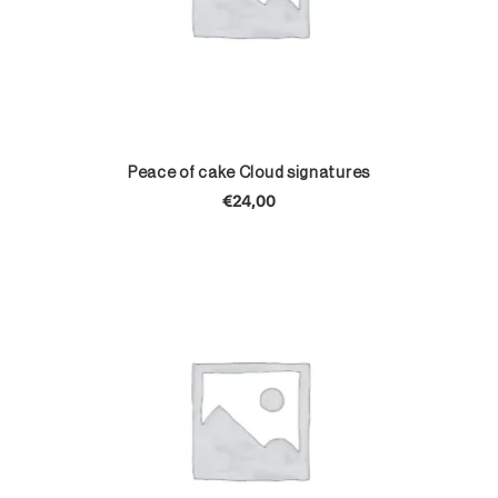
TOEVOEGEN AAN WINKELWAGEN
Peace of cake Cloud signatures
€
24,00