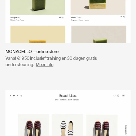
MONACELLO — online store
Vanaf €1950 inclusief training en 30 dagen gratis
ondersteuning.
Meer info
.