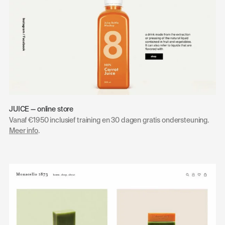
JUICE — online store
Vanaf €1950 inclusief training en 30 dagen gratis ondersteuning.
Meer info
.