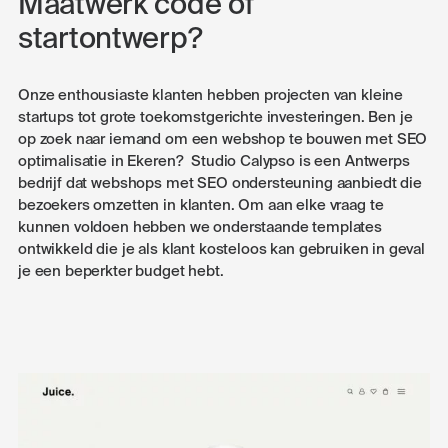
Maatwerk code of
startontwerp?
Onze enthousiaste klanten hebben projecten van kleine
startups tot grote toekomstgerichte investeringen. Ben je
op zoek naar iemand om een webshop te bouwen met SEO
optimalisatie in Ekeren? Studio Calypso is een Antwerps
bedrijf dat webshops met SEO ondersteuning aanbiedt die
bezoekers omzetten in klanten. Om aan elke vraag te
kunnen voldoen hebben we onderstaande templates
ontwikkeld die je als klant kosteloos kan gebruiken in geval
je een beperkter budget hebt.