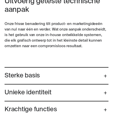
Uitvoerig geteste technische
aanpak
Onze frisse benadering tilt product- en marketingideeën
van nul naar één en verder. Wat onze aanpak onderscheidt,
is het gebruik van onze in-house ontwikkelde systemen,
die elk grafisch ontwerp tot in het kleinste detail kunnen
omzetten naar een compromisloos resultaat.
Sterke basis
Unieke identiteit
Krachtige functies