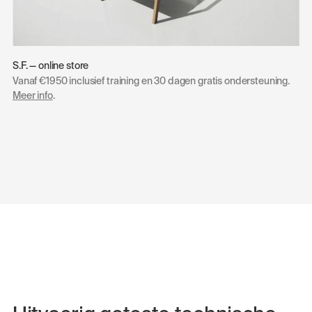
S.F. — online store
Vanaf €1950 inclusief training en 30 dagen gratis ondersteuning.
Meer info
.