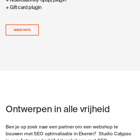
+ Notifications (Popup) plugin
+ Gift card plugin
MEER INFO
Ontwerpen in alle vrijheid
Ben je op zoek naar een partner om een webshop te
bouwen met SEO optimalisatie in Ekeren? Studio Calypso