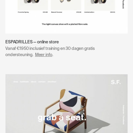
ESPADRILLES — online store
Vanaf €1950 inclusief training en 30 dagen gratis
ondersteuning.
Meer info
.