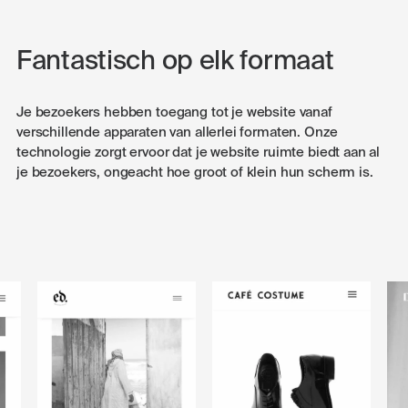
Fantastisch op elk formaat
Je bezoekers hebben toegang tot je website vanaf
verschillende apparaten van allerlei formaten. Onze
technologie zorgt ervoor dat je website ruimte biedt aan al
je bezoekers, ongeacht hoe groot of klein hun scherm is.