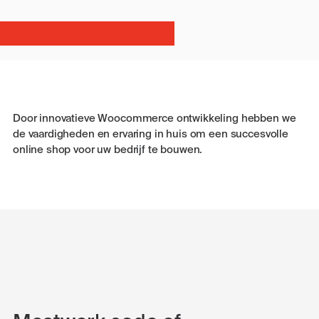
Door innovatieve Woocommerce ontwikkeling hebben we
de vaardigheden en ervaring in huis om een ​​succesvolle
online shop voor uw bedrijf te bouwen.