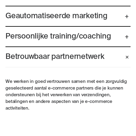
Geautomatiseerde marketing
Persoonlijke training/coaching
Betrouwbaar partnernetwerk
We werken in goed vertrouwen samen met een zorgvuldig
geselecteerd aantal e-commerce partners die je kunnen
ondersteunen bij het verwerken van verzendingen,
betalingen en andere aspecten van je e-commerce
activiteiten.