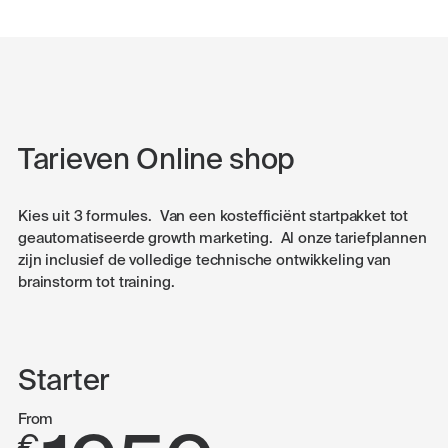
Tarieven Online shop
Kies uit 3 formules. Van een kostefficiënt startpakket tot
geautomatiseerde growth marketing. Al onze tariefplannen
zijn inclusief de volledige technische ontwikkeling van
brainstorm tot training.
Starter
From