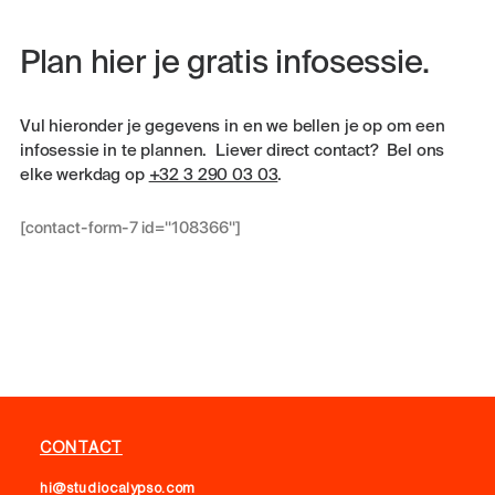
Plan hier je gratis infosessie.
Vul hieronder je gegevens in en we bellen je op om een
infosessie in te plannen. Liever direct contact? Bel ons
elke werkdag op
+32 3 290 03 03
.
[contact-form-7 id="108366"]
CONTACT
hi@studiocalypso.com