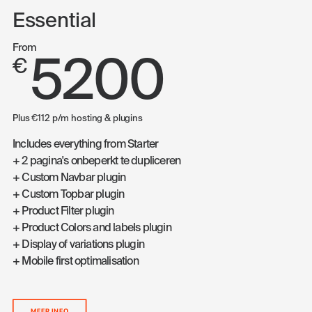
Essential
From
5200
€
Plus €112 p/m hosting & plugins
Includes everything from Starter
+ 2 pagina's onbeperkt te dupliceren
+ Custom Navbar plugin
+ Custom Topbar plugin
+ Product Filter plugin
+ Product Colors and labels plugin
+ Display of variations plugin
+ Mobile first optimalisation
MEER INFO