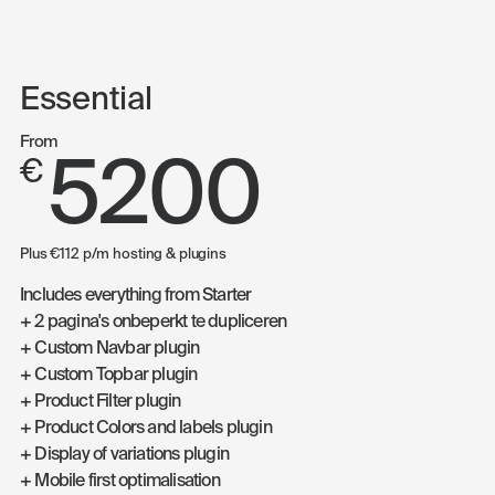
Essential
From
5200
€
Plus €112 p/m hosting & plugins
Includes everything from Starter
+ 2 pagina's onbeperkt te dupliceren
+ Custom Navbar plugin
+ Custom Topbar plugin
+ Product Filter plugin
+ Product Colors and labels plugin
+ Display of variations plugin
+ Mobile first optimalisation