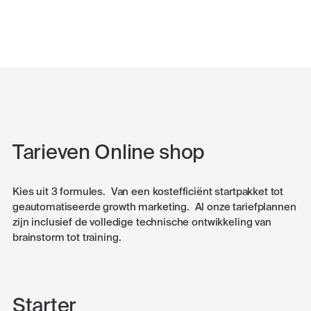
Tarieven Online shop
Kies uit 3 formules. Van een kostefficiënt startpakket tot
geautomatiseerde growth marketing. Al onze tariefplannen
zijn inclusief de volledige technische ontwikkeling van
brainstorm tot training.
Starter