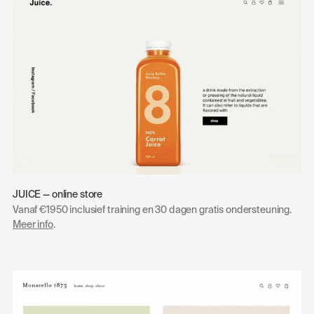
JUICE — online store
Vanaf €1950 inclusief training en 30 dagen gratis ondersteuning.
Meer info
.