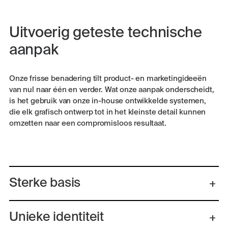
Uitvoerig geteste technische
aanpak
Onze frisse benadering tilt product- en marketingideeën
van nul naar één en verder. Wat onze aanpak onderscheidt,
is het gebruik van onze in-house ontwikkelde systemen,
die elk grafisch ontwerp tot in het kleinste detail kunnen
omzetten naar een compromisloos resultaat.
Sterke basis
Unieke identiteit