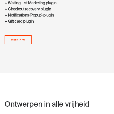
+ Waiting List Marketing plugin
+ Checkout recovery plugin
+ Notifications (Popup) plugin
+ Gift card plugin
MEER INFO
Ontwerpen in alle vrijheid