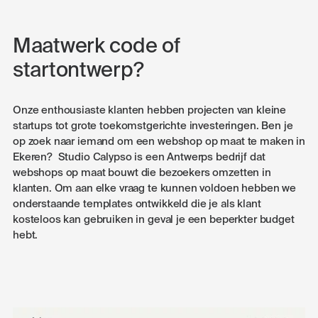
Maatwerk code of
startontwerp?
Onze enthousiaste klanten hebben projecten van kleine
startups tot grote toekomstgerichte investeringen. Ben je
op zoek naar iemand om een webshop op maat te maken in
Ekeren? Studio Calypso is een Antwerps bedrijf dat
webshops op maat bouwt die bezoekers omzetten in
klanten. Om aan elke vraag te kunnen voldoen hebben we
onderstaande templates ontwikkeld die je als klant
kosteloos kan gebruiken in geval je een beperkter budget
hebt.