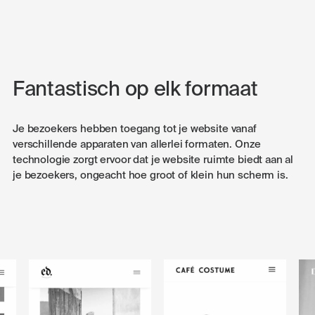
Fantastisch op elk formaat
Je bezoekers hebben toegang tot je website vanaf
verschillende apparaten van allerlei formaten. Onze
technologie zorgt ervoor dat je website ruimte biedt aan al
je bezoekers, ongeacht hoe groot of klein hun scherm is.