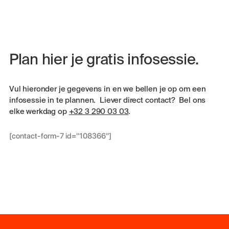
Plan hier je gratis infosessie.
Vul hieronder je gegevens in en we bellen je op om een
infosessie in te plannen. Liever direct contact? Bel ons
elke werkdag op
+32 3 290 03 03
.
[contact-form-7 id="108366"]