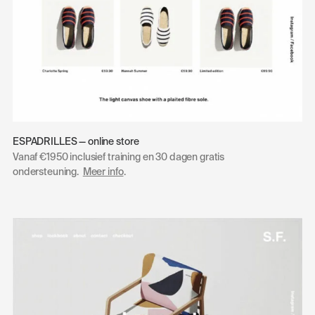
ESPADRILLES — online store
Vanaf €1950 inclusief training en 30 dagen gratis
ondersteuning.
Meer info
.