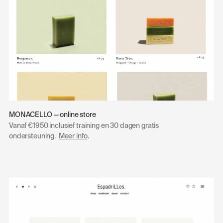
MONACELLO — online store
Vanaf €1950 inclusief training en 30 dagen gratis
ondersteuning.
Meer info
.