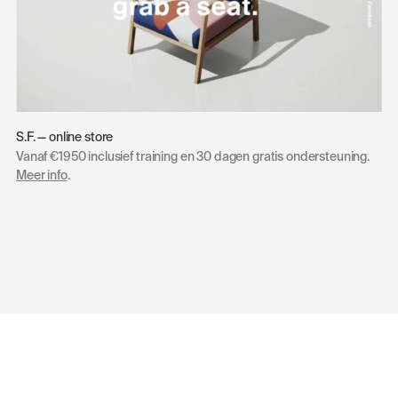
S.F. — online store
Vanaf €1950 inclusief training en 30 dagen gratis ondersteuning.
Meer info
.