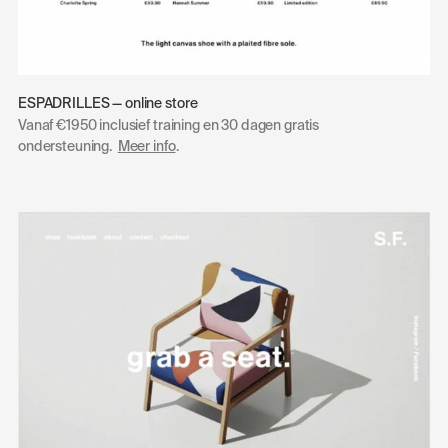
ESPADRILLES — online store
Vanaf €1950 inclusief training en 30 dagen gratis
ondersteuning.
Meer info
.