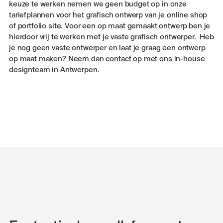
keuze te werken nemen we geen budget op in onze
tariefplannen voor het grafisch ontwerp van je online shop
of portfolio site. Voor een op maat gemaakt ontwerp ben je
hierdoor vrij te werken met je vaste grafisch ontwerper. Heb
je nog geen vaste ontwerper en laat je graag een ontwerp
op maat maken? Neem dan
contact op
met ons in-house
designteam in Antwerpen.