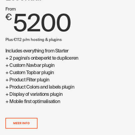
From
5200
€
Plus €112 p/m hosting & plugins
Includes everything from Starter
+ 2 pagina's onbeperkt te dupliceren
+ Custom Navbar plugin
+ Custom Topbar plugin
+ Product Filter plugin
+ Product Colors and labels plugin
+ Display of variations plugin
+ Mobile first optimalisation
MEER INFO