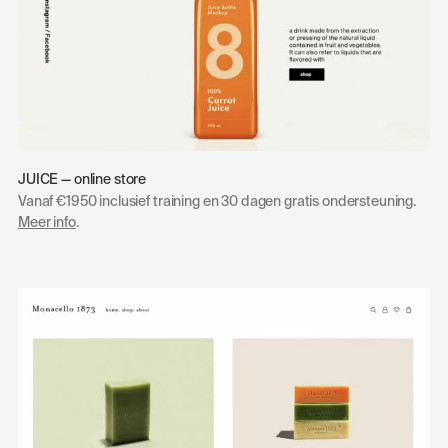
JUICE — online store
Vanaf €1950 inclusief training en 30 dagen gratis ondersteuning.
Meer info
.