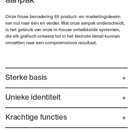
aanpak
Onze frisse benadering tilt product- en marketingideeën
van nul naar één en verder. Wat onze aanpak onderscheidt,
is het gebruik van onze in-house ontwikkelde systemen,
die elk grafisch ontwerp tot in het kleinste detail kunnen
omzetten naar een compromisloos resultaat.
Sterke basis
Unieke identiteit
Krachtige functies