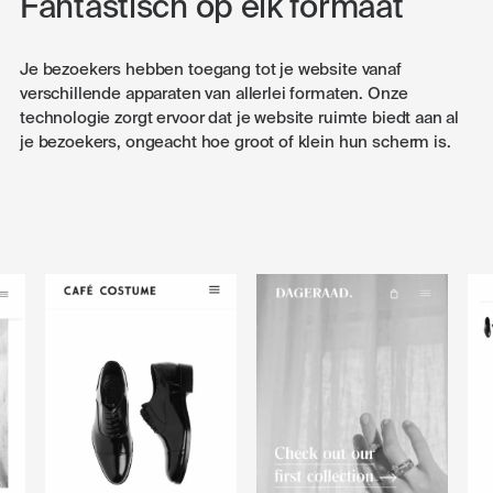
Fantastisch op elk formaat
Je bezoekers hebben toegang tot je website vanaf
verschillende apparaten van allerlei formaten. Onze
technologie zorgt ervoor dat je website ruimte biedt aan al
je bezoekers, ongeacht hoe groot of klein hun scherm is.