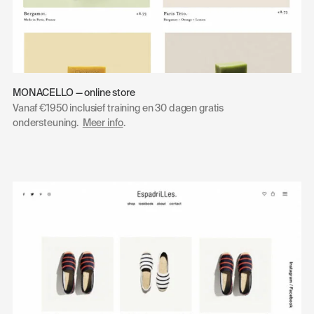
MONACELLO — online store
Vanaf €1950 inclusief training en 30 dagen gratis
ondersteuning.
Meer info
.