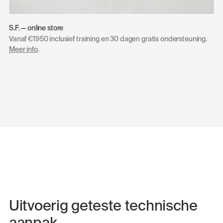
S.F. — online store
Vanaf €1950 inclusief training en 30 dagen gratis ondersteuning.
Meer info
.
Uitvoerig geteste technische