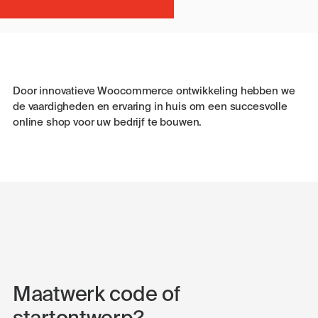
Door innovatieve Woocommerce ontwikkeling hebben we
de vaardigheden en ervaring in huis om een ​​succesvolle
online shop voor uw bedrijf te bouwen.
Maatwerk code of