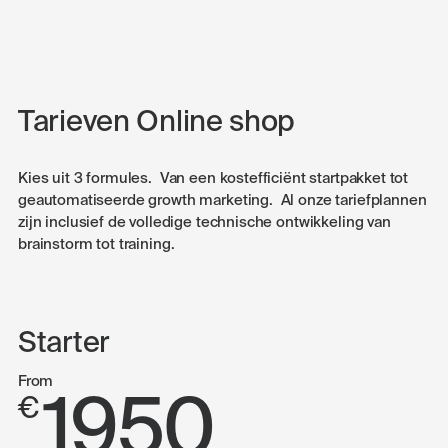
Tarieven Online shop
Kies uit 3 formules. Van een kostefficiënt startpakket tot
geautomatiseerde growth marketing. Al onze tariefplannen
zijn inclusief de volledige technische ontwikkeling van
brainstorm tot training.
Starter
From
1950
€