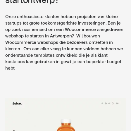
startontwerp?
Onze enthousiaste klanten hebben projecten van kleine
startups tot grote toekomstgerichte investeringen. Ben je
op zoek naar iemand om een Woocommerce aangedreven
webshop te starten in Antwerpen? Wij bouwen
Woocommerce webshops die bezoekers omzetten in
klanten. Om aan elke vraag te kunnen voldoen hebben we
onderstaande templates ontwikkeld die je als klant
kosteloos kan gebruiken in geval je een beperkter budget
hebt.