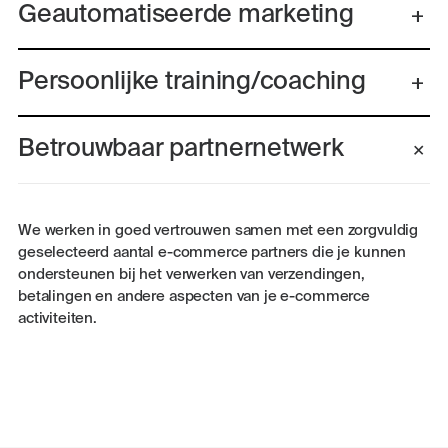
Geautomatiseerde marketing
Persoonlijke training/coaching
Betrouwbaar partnernetwerk
We werken in goed vertrouwen samen met een zorgvuldig
geselecteerd aantal e-commerce partners die je kunnen
ondersteunen bij het verwerken van verzendingen,
betalingen en andere aspecten van je e-commerce
activiteiten.