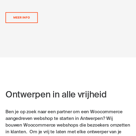
MEER INFO
Ontwerpen in alle vrijheid
Ben je op zoek naar een partner om een Woocommerce
aangedreven webshop te starten in Antwerpen? Wij
bouwen Woocommerce webshops die bezoekers omzetten
in klanten. Om je vrij te laten met elke ontwerper van je